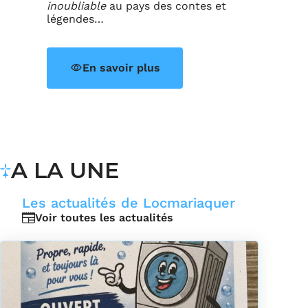
inoubliable
au pays des contes et
légendes…
En savoir plus
A LA UNE
Les actualités de Locmariaquer
Voir toutes les actualités