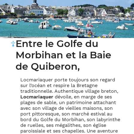
Entre le Golfe du
Morbihan et la Baie
de Quiberon,
Locmariaquer porte toujours son regard
sur l’océan et respire la Bretagne
traditionnelle. Authentique village breton,
Locmariaquer
dévoile, en marge de ses
plages de sable, un patrimoine attachant
avec son village de vieilles maisons, son
port pittoresque, son marché estival au
bord du Golfe du Morbihan, son labyrinthe
de ruelles, ses mégalithes, son église
paroissiale et ses chapelles. Une aventure