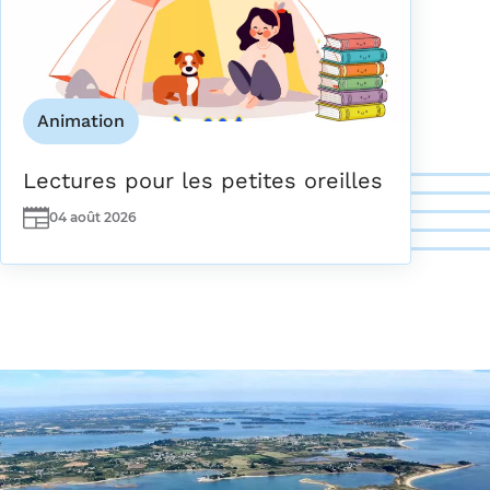
Animation
Lectures pour les petites oreilles
04 août 2026
Date(s)