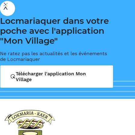
Locmariaquer dans votre
poche avec l'application
"Mon Village"
Ne ratez pas les actualités et les événements
de Locmariaquer
Télécharger l'application Mon
Village