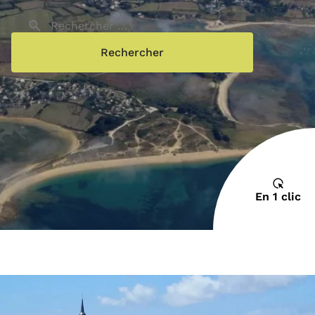
Rechercher sur le site
Rechercher
En 1 clic