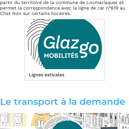
partir du territoire de la commune de Locmariaquer et
permet la correspondance avec la ligne de car n°619 au
Chat Noir sur certains horaires.
Lignes estivales
Le transport à la demande