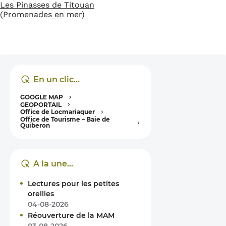
Les Pinasses de Titouan
(Promenades en mer)
En un clic…
GOOGLE MAP
GEOPORTAIL
Office de Locmariaquer
Office de Tourisme – Baie de
Quiberon
A la une…
Lectures pour les petites
oreilles
04-08-2026
Réouverture de la MAM