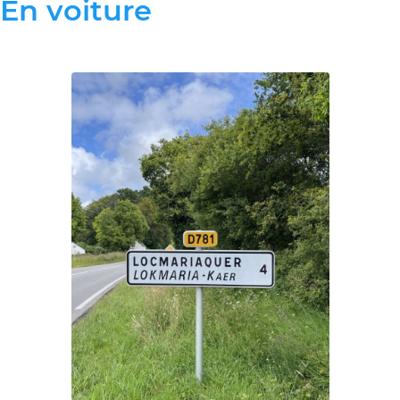
En voiture