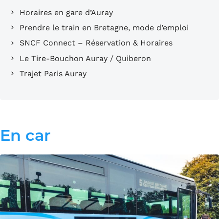
Horaires en gare d’Auray
Prendre le train en Bretagne, mode d’emploi
SNCF Connect – Réservation & Horaires
Le Tire-Bouchon Auray / Quiberon
Trajet Paris Auray
En car