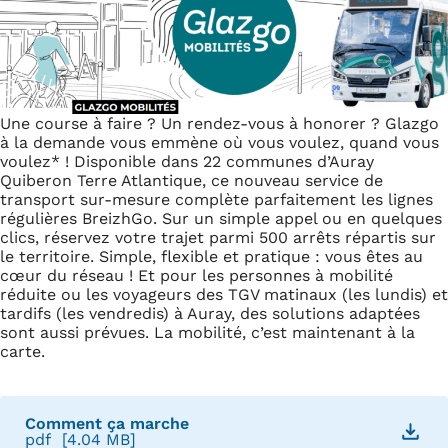
Une course à faire ? Un rendez-vous à honorer ? Glazgo
à la demande vous emmène où vous voulez, quand vous
voulez* ! Disponible dans 22 communes d’Auray
Quiberon Terre Atlantique, ce nouveau service de
transport sur-mesure complète parfaitement les lignes
régulières BreizhGo. Sur un simple appel ou en quelques
clics, réservez votre trajet parmi 500 arrêts répartis sur
le territoire. Simple, flexible et pratique : vous êtes au
cœur du réseau ! Et pour les personnes à mobilité
réduite ou les voyageurs des TGV matinaux (les lundis) et
tardifs (les vendredis) à Auray, des solutions adaptées
sont aussi prévues. La mobilité, c’est maintenant à la
carte.
Comment ça marche
pdf
[4.04 MB]