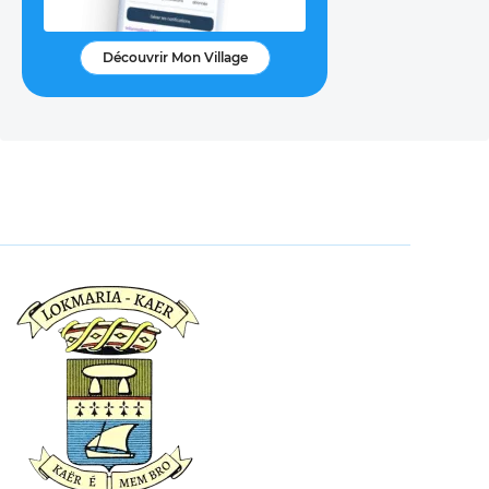
Découvrir Mon Village