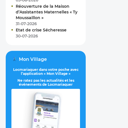
03-08-2026
Réouverture de la Maison
d’Assistantes Maternelles « Ty
Moussaillon »
31-07-2026
Etat de crise Sécheresse
30-07-2026
Mon Village
Locmariaquer dans votre poche avec
l’application « Mon Village »
Ne ratez pas les actualités et les
événements de Locmariaquer