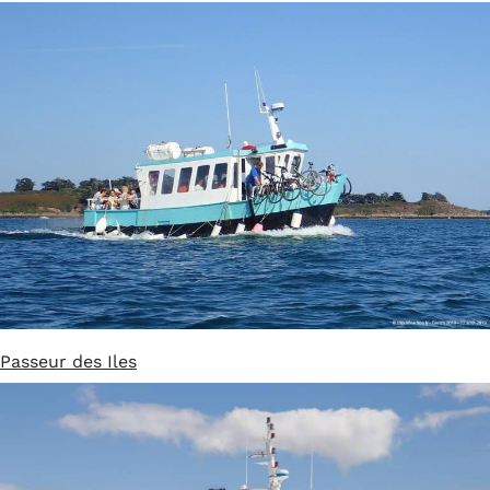
Passeur des Iles