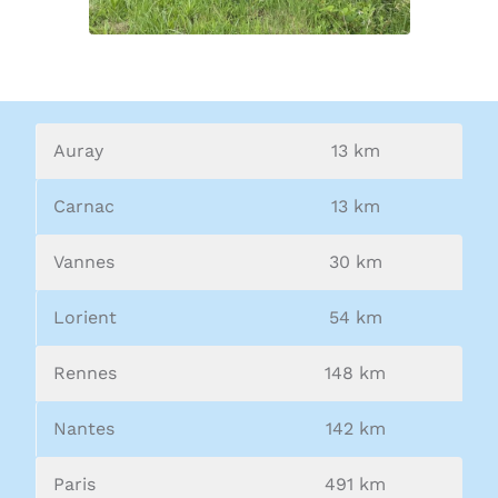
Auray
13 km
Carnac
13 km
Vannes
30 km
Lorient
54 km
Rennes
148 km
Nantes
142 km
Paris
491 km