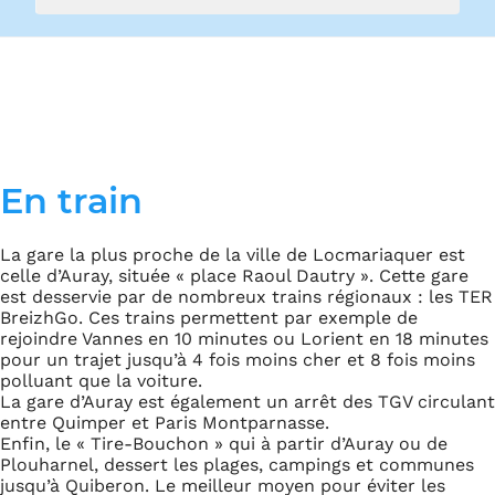
En train
La gare la plus proche de la ville de Locmariaquer est
celle d’Auray, située « place Raoul Dautry ». Cette gare
est desservie par de nombreux trains régionaux : les TER
BreizhGo. Ces trains permettent par exemple de
rejoindre Vannes en 10 minutes ou Lorient en 18 minutes
pour un trajet jusqu’à 4 fois moins cher et 8 fois moins
polluant que la voiture.
La gare d’Auray est également un arrêt des TGV circulant
entre Quimper et Paris Montparnasse.
Enfin, le « Tire-Bouchon » qui à partir d’Auray ou de
Plouharnel, dessert les plages, campings et communes
jusqu’à Quiberon. Le meilleur moyen pour éviter les