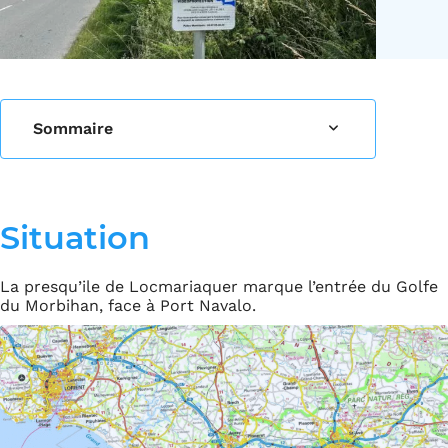
Sommaire
Situation
La presqu’ile de Locmariaquer marque l’entrée du Golfe
du Morbihan, face à Port Navalo.