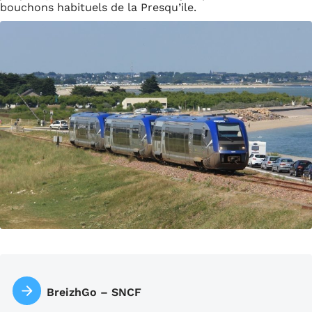
bouchons habituels de la Presqu’ile.
BreizhGo – SNCF