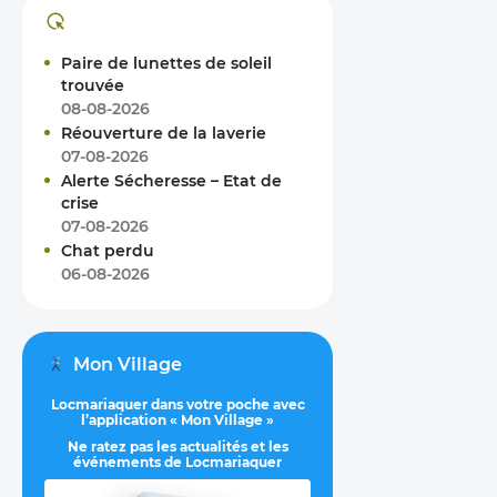
Paire de lunettes de soleil
trouvée
08-08-2026
Réouverture de la laverie
07-08-2026
Alerte Sécheresse – Etat de
crise
07-08-2026
Chat perdu
06-08-2026
Mon Village
Locmariaquer dans votre poche avec
l’application « Mon Village »
Ne ratez pas les actualités et les
événements de Locmariaquer