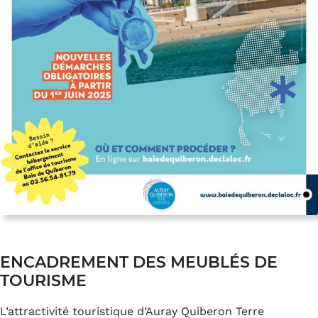
ENCADREMENT DES MEUBLÉS DE
TOURISME
L’attractivité touristique d’Auray Quiberon Terre