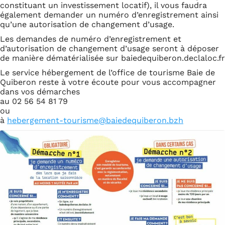
constituant un investissement locatif), il vous faudra
également demander un numéro d’enregistrement ainsi
qu’une autorisation de changement d’usage.
Les demandes de numéro d’enregistrement et
d’autorisation de changement d’usage seront à déposer
de manière dématérialisée sur baiedequiberon.declaloc.fr
Le service hébergement de l’office de tourisme Baie de
Quiberon reste à votre écoute pour vous accompagner
dans vos démarches
au 02 56 54 81 79
ou
à
hebergement-tourisme@baiedequiberon.bzh