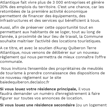
Atlantique fait vivre plus de 3 000 entreprises et génère
20% des emplois du territoire. C’est une chance, car les
retombées de la première activité économique
permettent de financer des équipements, des
infrastructures et des services qui bénéficient à tous.
Aussi, afin de préserver cette opportunité tout en
permettant aux habitants de se loger, tout au long de
l’année, à proximité de leur lieu de travail, la Commune
souhaite maitriser l’activité des locations touristiques.
A ce titre, et avec le soutien d’Auray Quiberon Terre
Atlantique, nous venons de délibérer sur un nouveau
règlement qui nous permettra de mieux connaître l’offre
communale.
Nous invitons l’ensemble des propriétaires de meublés
de tourisme à prendre connaissance des dispositions de
ce nouveau règlement sur le site
baiedequiberon.declaloc.fr
Si vous louez votre résidence principale,
il vous
faudra
demander un numéro d’enregistrement à faire
figurer sur toutes vos annonces de location.
Si vous louez une résidence secondaire
(ou un logement