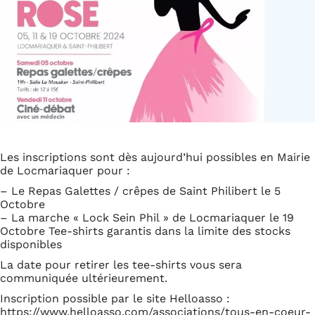
Les inscriptions sont dès aujourd’hui possibles en Mairie
de Locmariaquer pour :
– Le Repas Galettes / crêpes de Saint Philibert le 5
Octobre
– La marche « Lock Sein Phil » de Locmariaquer le 19
Octobre Tee-shirts garantis dans la limite des stocks
disponibles
La date pour retirer les tee-shirts vous sera
communiquée ultérieurement.
Inscription possible par le site Helloasso :
https://www.helloasso.com/associations/tous-en-coeur-